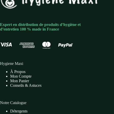
Expert en distribution de produits d’hygiène et
d’entretien 100 % made in France
Hygiene Maxi
À Propos
Mon Compte
Mon Panier
Conseils & Astuces
Notre Catalogue
Détergents