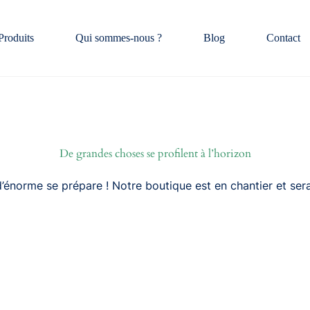
Produits
Qui sommes-nous ?
Blog
Contact
De grandes choses se profilent à l’horizon
énorme se prépare ! Notre boutique est en chantier et sera