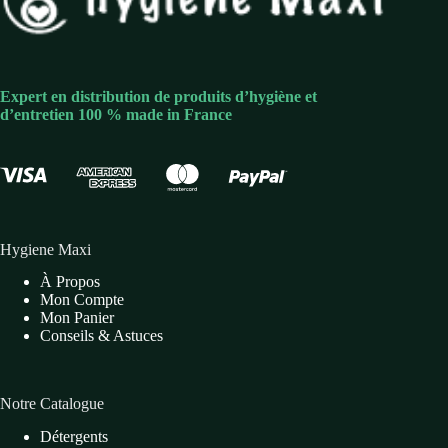
Expert en distribution de produits d’hygiène et
d’entretien 100 % made in France
Hygiene Maxi
À Propos
Mon Compte
Mon Panier
Conseils & Astuces
Notre Catalogue
Détergents